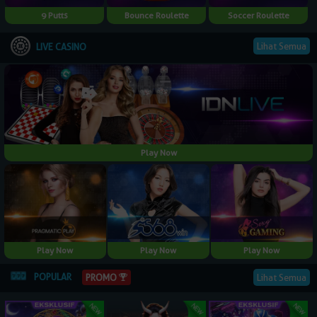
9 Putts
Bounce Roulette
Soccer Roulette
Lihat Semua
LIVE CASINO
Play Now
Play Now
Play Now
Play Now
POPULAR
Lihat Semua
PROMO