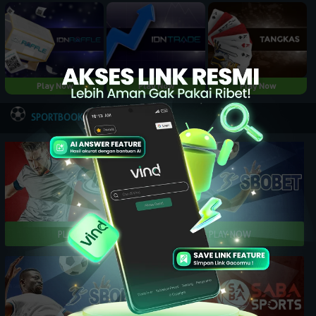
Play Now
Play Now
Play Now
NEW
SPORTBOOK