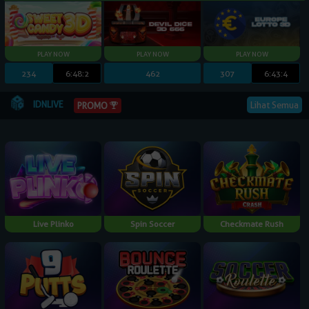
234
6:48:1
462
307
6:43:3
IDNLIVE
Lihat Semua
PROMO
Live Plinko
Spin Soccer
Checkmate Rush