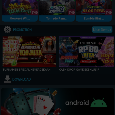
Monkeys Wil...
Tornado Ram...
Zombie Blas...
Lihat Semua
PROMOTION
TURNAMEN SPECIAL KEMERDEKAAN
CASH DROP GAME EKSKLUSIF
DOWNLOAD