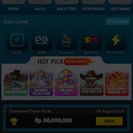
NEW
POKER
SLOTS
IDNLOTTERY
SPORTBOOKS
LIVE CASINO
TANGKAS
RTP
Slots Game
Lihat Semua
DEPOSIT
WITHDRAW
Idnslot
Pgsoft
Pragmatic
Slot Mania
No Limit City
PROMOSI
HOT PICK
RTP up to 97%
DOWNLOAD
REFERRAL
JACKPOT
Tournament Poker Prizes
08 August 2026
VIP MEMBER
Rp. 66,000,000
HUBUNGI KAMI