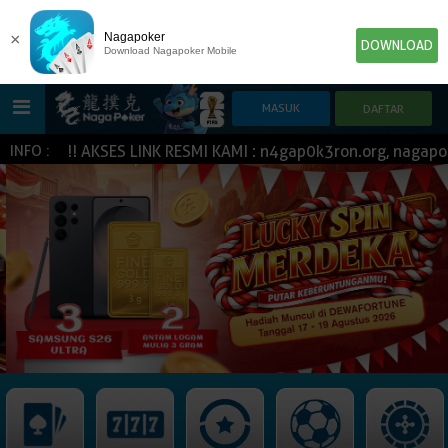
×
Nagapoker
DOWNLOAD
Download Nagapoker Mobile
H !!! AKSES LINK RESMI KAMI : n4gap0k3ron.org, nagapokw
INFO :
HOME
POKER
SLOT GAME
IDN E-LOTTERY
NEW
NEW
SPORTBOOK
LIVE CASINO
IDNLIVE
NEW
TOGEL
ESPORTS
ARCADE
NEW
NEW
NEW
IDNTRADE
TEMBAK IKAN
IDNRAFFLE