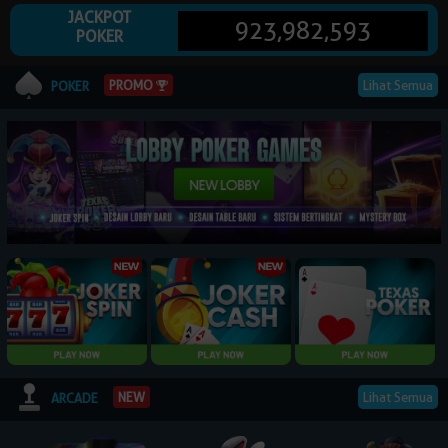
JACKPOT
923,982,593
POKER
© 2026 NagaPoker. All Rights Reserved | 18+
Lihat Semua
PROMO
POKER
Lihat Semua
NEW
ARCADE