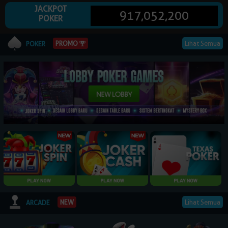
JACKPOT
917,052,200
POKER
© 2026 NagaPoker. All Rights Reserved | 18+
Lihat Semua
PROMO
POKER
Lihat Semua
NEW
ARCADE