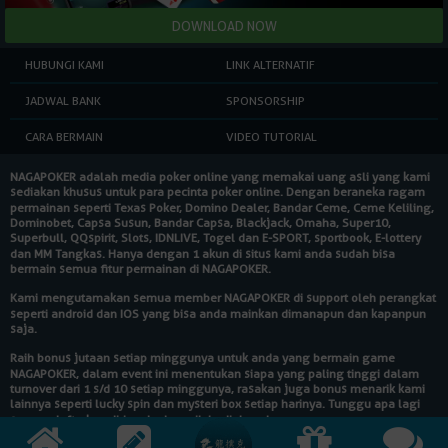
HUBUNGI KAMI
LINK ALTERNATIF
JADWAL BANK
SPONSORSHIP
CARA BERMAIN
VIDEO TUTORIAL
NAGAPOKER
adalah media poker online yang memakai uang asli yang kami
sediakan khusus untuk para pecinta poker online. Dengan beraneka ragam
permainan seperti Texas Poker, Domino Dealer, Bandar Ceme, Ceme Keliling,
Dominobet, Capsa Susun, Bandar Capsa, Blackjack, Omaha, Super10,
Superbull, QQspirit, Slots, IDNLIVE, Togel dan E-SPORT, sportbook, E-lottery
dan MM Tangkas. Hanya dengan 1 akun di situs kami anda sudah bisa
bermain semua fitur permainan di
NAGAPOKER
.
Kami mengutamakan semua member
NAGAPOKER
di support oleh perangkat
seperti android dan IOS yang bisa anda mainkan dimanapun dan kapanpun
saja.
Raih bonus jutaan setiap minggunya untuk anda yang bermain game
NAGAPOKER
, dalam event ini menentukan siapa yang paling tinggi dalam
turnover dari 1 s/d 10 setiap minggunya, rasakan juga bonus menarik kami
lainnya seperti lucky spin dan mysteri box setiap harinya. Tunggu apa lagi
segera daftarkan diri anda dan raih hadiahnya!