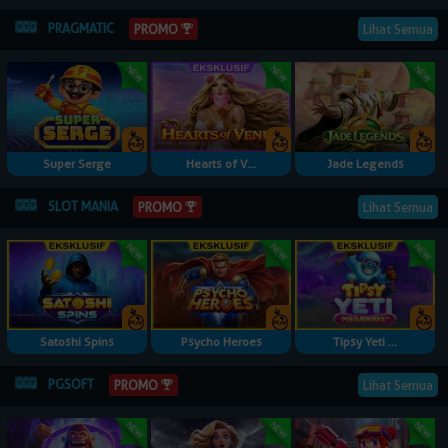
PRAGMATIC
Lihat Semua
PROMO
Super Serge
Hearts of V...
Jade Legends
SLOT MANIA
Lihat Semua
PROMO
Satoshi Spins
Psycho Heroes
Tipsy Yeti ...
PGSOFT
Lihat Semua
PROMO