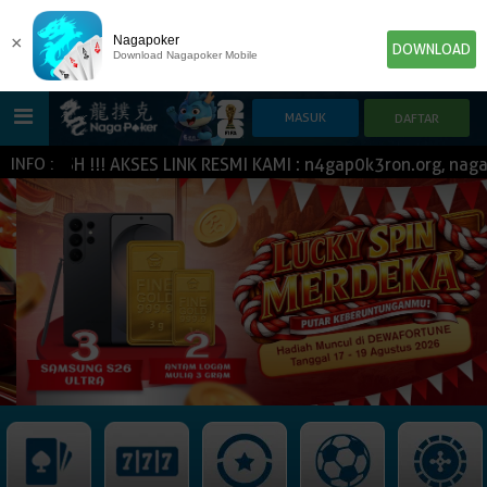
×
Nagapoker
DOWNLOAD
Download Nagapoker Mobile
CASH !!! AKSES LINK RESMI KAMI : n4gap0k3ron.org, nagap
INFO :
HOME
POKER
SLOT GAME
IDN E-LOTTERY
NEW
NEW
SPORTBOOK
LIVE CASINO
IDNLIVE
NEW
TOGEL
ESPORTS
ARCADE
NEW
NEW
NEW
IDNTRADE
TEMBAK IKAN
IDNRAFFLE