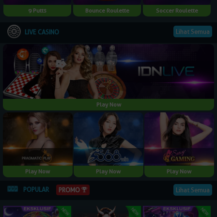
9 Putts
Bounce Roulette
Soccer Roulette
Lihat Semua
LIVE CASINO
Play Now
Play Now
Play Now
Play Now
POPULAR
Lihat Semua
PROMO