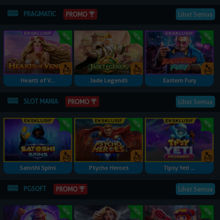
PRAGMATIC
Lihat Semua
PROMO
Hearts of V...
Jade Legends
Eastern Fury
SLOT MANIA
Lihat Semua
PROMO
Satoshi Spins
Psycho Heroes
Tipsy Yeti ...
PGSOFT
Lihat Semua
PROMO