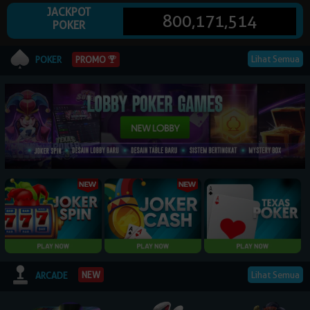
JACKPOT
800,171,514
POKER
© 2026 NagaPoker. All Rights Reserved | 18+
Lihat Semua
PROMO
POKER
Lihat Semua
NEW
ARCADE