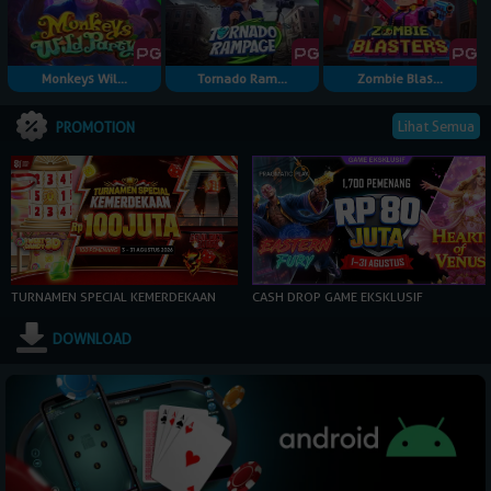
Monkeys Wil...
Tornado Ram...
Zombie Blas...
Lihat Semua
PROMOTION
TURNAMEN SPECIAL KEMERDEKAAN
CASH DROP GAME EKSKLUSIF
DOWNLOAD