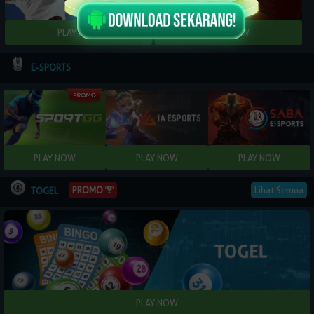
E-SPORTS
Lihat Semua
PROMO
TOGEL