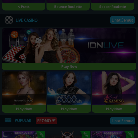
9 Putts
Bounce Roulette
Soccer Roulette
Lihat Semua
LIVE CASINO
Play Now
Play Now
Play Now
Play Now
POPULAR
Lihat Semua
PROMO