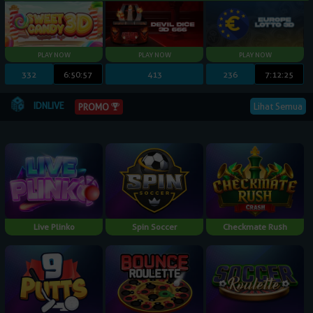
332
6:50:56
413
236
7:12:24
IDNLIVE
Lihat Semua
PROMO
Live Plinko
Spin Soccer
Checkmate Rush