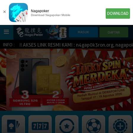
×
Nagapoker
DOWNLOAD
Download Nagapoker Mobile
H !!! AKSES LINK RESMI KAMI : n4gap0k3ron.org, nagapokw
INFO :
HOME
POKER
SLOT GAME
IDN E-LOTTERY
NEW
NEW
SPORTBOOK
LIVE CASINO
IDNLIVE
NEW
TOGEL
ESPORTS
ARCADE
NEW
NEW
NEW
IDNTRADE
TEMBAK IKAN
IDNRAFFLE