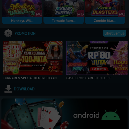
Monkeys Wil...
Tornado Ram...
Zombie Blas...
Lihat Semua
PROMOTION
TURNAMEN SPECIAL KEMERDEKAAN
CASH DROP GAME EKSKLUSIF
DOWNLOAD