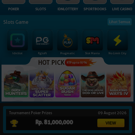
NEW
POKER
SLOTS
IDNLOTTERY
SPORTBOOKS
LIVE CASINO
TANGKAS
RTP
Slots Game
Lihat Semua
DEPOSIT
WITHDRAW
Idnslot
Pgsoft
Pragmatic
Slot Mania
No Limit City
PROMOSI
HOT PICK
RTP up to 97%
DOWNLOAD
REFERRAL
JACKPOT
Tournament Poker Prizes
09 August 2026
VIP MEMBER
Rp. 81,000,000
HUBUNGI KAMI