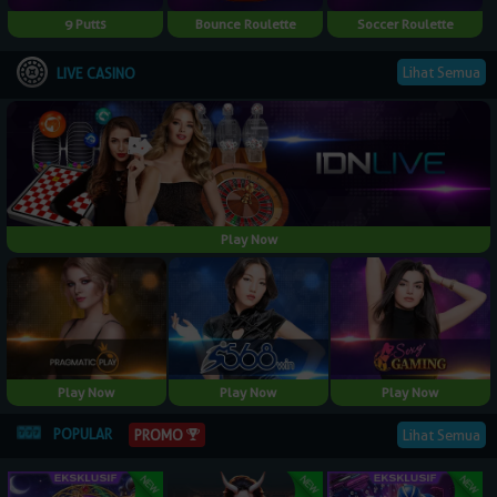
9 Putts
Bounce Roulette
Soccer Roulette
Lihat Semua
LIVE CASINO
Play Now
Play Now
Play Now
Play Now
POPULAR
Lihat Semua
PROMO