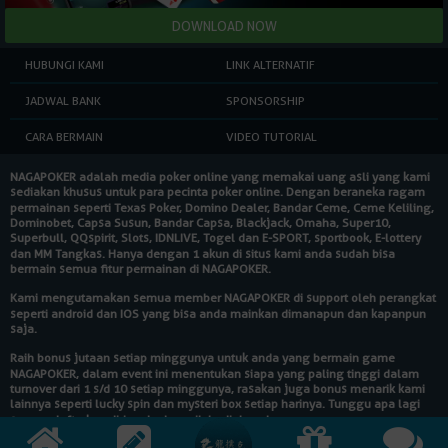
HUBUNGI KAMI
LINK ALTERNATIF
JADWAL BANK
SPONSORSHIP
CARA BERMAIN
VIDEO TUTORIAL
NAGAPOKER
adalah media poker online yang memakai uang asli yang kami
sediakan khusus untuk para pecinta poker online. Dengan beraneka ragam
permainan seperti Texas Poker, Domino Dealer, Bandar Ceme, Ceme Keliling,
Dominobet, Capsa Susun, Bandar Capsa, Blackjack, Omaha, Super10,
Superbull, QQspirit, Slots, IDNLIVE, Togel dan E-SPORT, sportbook, E-lottery
dan MM Tangkas. Hanya dengan 1 akun di situs kami anda sudah bisa
bermain semua fitur permainan di
NAGAPOKER
.
Kami mengutamakan semua member
NAGAPOKER
di support oleh perangkat
seperti android dan IOS yang bisa anda mainkan dimanapun dan kapanpun
saja.
Raih bonus jutaan setiap minggunya untuk anda yang bermain game
NAGAPOKER
, dalam event ini menentukan siapa yang paling tinggi dalam
turnover dari 1 s/d 10 setiap minggunya, rasakan juga bonus menarik kami
lainnya seperti lucky spin dan mysteri box setiap harinya. Tunggu apa lagi
segera daftarkan diri anda dan raih hadiahnya!