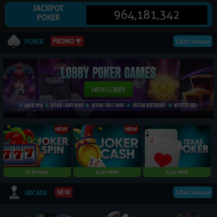
JACKPOT
964,181,342
POKER
© 2026 NagaPoker. All Rights Reserved | 18+
Lihat Semua
PROMO
POKER
Lihat Semua
NEW
ARCADE