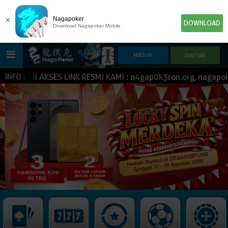
×
Nagapoker
DOWNLOAD
Download Nagapoker Mobile
H !!! AKSES LINK RESMI KAMI : n4gap0k3ron.org, nagapokw
INFO :
HOME
POKER
SLOT GAME
IDN E-LOTTERY
NEW
NEW
SPORTBOOK
LIVE CASINO
IDNLIVE
NEW
TOGEL
ESPORTS
ARCADE
NEW
NEW
NEW
IDNTRADE
TEMBAK IKAN
IDNRAFFLE